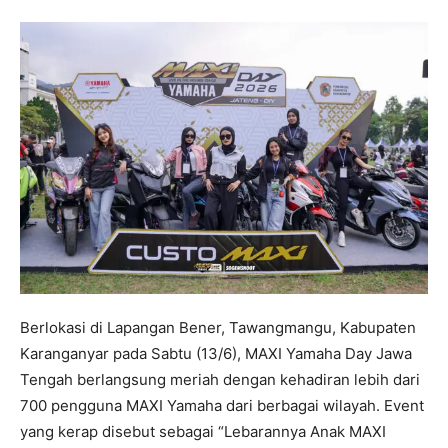
Berlokasi di Lapangan Bener, Tawangmangu, Kabupaten
Karanganyar pada Sabtu (13/6), MAXI Yamaha Day Jawa
Tengah berlangsung meriah dengan kehadiran lebih dari
700 pengguna MAXI Yamaha dari berbagai wilayah. Event
yang kerap disebut sebagai “Lebarannya Anak MAXI