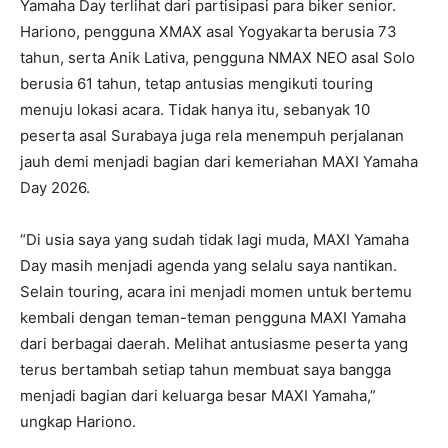
Yamaha Day terlihat dari partisipasi para biker senior.
Hariono, pengguna XMAX asal Yogyakarta berusia 73
tahun, serta Anik Lativa, pengguna NMAX NEO asal Solo
berusia 61 tahun, tetap antusias mengikuti touring
menuju lokasi acara. Tidak hanya itu, sebanyak 10
peserta asal Surabaya juga rela menempuh perjalanan
jauh demi menjadi bagian dari kemeriahan MAXI Yamaha
Day 2026.
“Di usia saya yang sudah tidak lagi muda, MAXI Yamaha
Day masih menjadi agenda yang selalu saya nantikan.
Selain touring, acara ini menjadi momen untuk bertemu
kembali dengan teman-teman pengguna MAXI Yamaha
dari berbagai daerah. Melihat antusiasme peserta yang
terus bertambah setiap tahun membuat saya bangga
menjadi bagian dari keluarga besar MAXI Yamaha,”
ungkap Hariono.