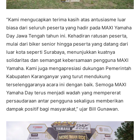
“Kami mengucapkan terima kasih atas antusiasme luar
biasa dari seluruh peserta yang hadir pada MAXI Yamaha
Day Jawa Tengah tahun ini. Kehadiran ratusan peserta,
mulai dari biker senior hingga peserta yang datang dari
luar kota seperti Surabaya, menunjukkan kuatnya
solidaritas dan semangat kebersamaan pengguna MAXI
Yamaha. Kami juga mengapresiasi dukungan Pemerintah
Kabupaten Karanganyar yang turut mendukung
terselenggaranya acara ini dengan baik. Semoga MAXI
Yamaha Day terus menjadi wadah yang mempererat
persaudaraan antar pengguna sekaligus memberikan
dampak positif bagi masyarakat,” ujar Bill Gunawan.