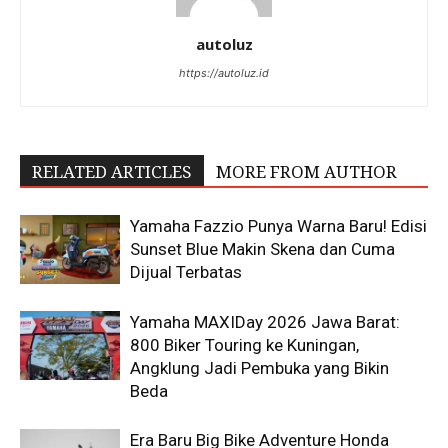
autoluz
https://autoluz.id
RELATED ARTICLES
MORE FROM AUTHOR
Yamaha Fazzio Punya Warna Baru! Edisi
Sunset Blue Makin Skena dan Cuma
Dijual Terbatas
Yamaha MAXIDay 2026 Jawa Barat:
800 Biker Touring ke Kuningan,
Angklung Jadi Pembuka yang Bikin
Beda
Era Baru Big Bike Adventure Honda