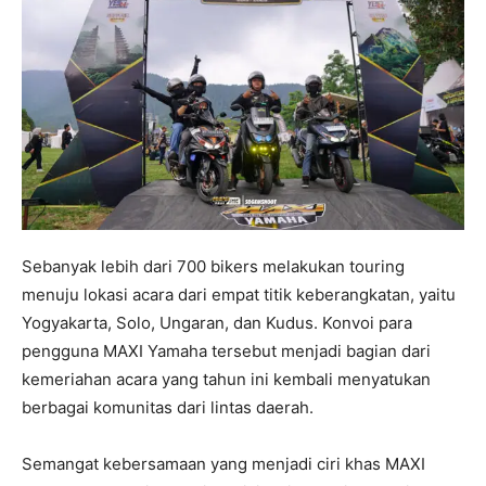
Sebanyak lebih dari 700 bikers melakukan touring
menuju lokasi acara dari empat titik keberangkatan, yaitu
Yogyakarta, Solo, Ungaran, dan Kudus. Konvoi para
pengguna MAXI Yamaha tersebut menjadi bagian dari
kemeriahan acara yang tahun ini kembali menyatukan
berbagai komunitas dari lintas daerah.
Semangat kebersamaan yang menjadi ciri khas MAXI