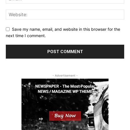
Save my name, email, and website in this browser for the
next time I comment.
- Advertisement -