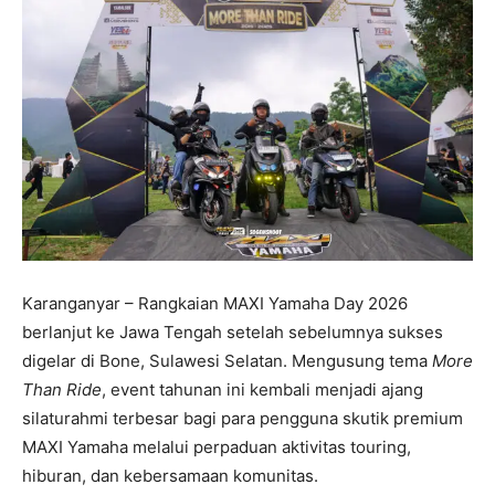
Karanganyar – Rangkaian MAXI Yamaha Day 2026
berlanjut ke Jawa Tengah setelah sebelumnya sukses
digelar di Bone, Sulawesi Selatan. Mengusung tema
More
Than Ride
, event tahunan ini kembali menjadi ajang
silaturahmi terbesar bagi para pengguna skutik premium
MAXI Yamaha melalui perpaduan aktivitas touring,
hiburan, dan kebersamaan komunitas.