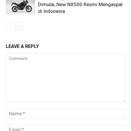
Dimulai, New NX500 Resmi Mengaspal
di Indonesia
LEAVE A REPLY