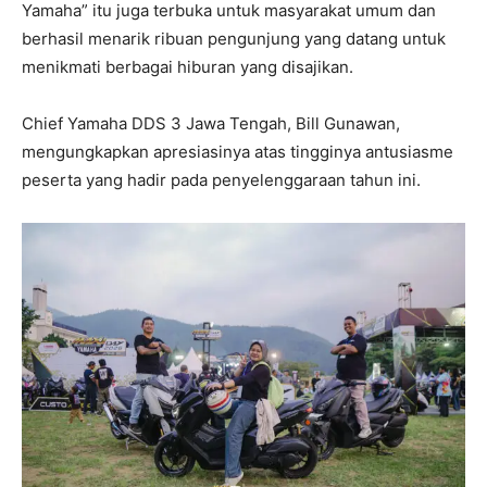
Yamaha” itu juga terbuka untuk masyarakat umum dan
berhasil menarik ribuan pengunjung yang datang untuk
menikmati berbagai hiburan yang disajikan.
Chief Yamaha DDS 3 Jawa Tengah, Bill Gunawan,
mengungkapkan apresiasinya atas tingginya antusiasme
peserta yang hadir pada penyelenggaraan tahun ini.