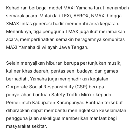
Kehadiran berbagai model MAXI Yamaha turut menambah
semarak acara. Mulai dari LEXi, AEROX, NMAX, hingga
XMAX lintas generasi hadir memenuhi area kegiatan.
Menariknya, tiga pengguna TMAX juga ikut meramaikan
acara, memperlihatkan semakin beragamnya komunitas
MAXI Yamaha di wilayah Jawa Tengah.
Selain menyajikan hiburan berupa pertunjukan musik,
kuliner khas daerah, pentas seni budaya, dan games
berhadiah, Yamaha juga menghadirkan kegiatan
Corporate Social Responsibility (CSR) berupa
penyerahan bantuan Safety Traffic Mirror kepada
Pemerintah Kabupaten Karanganyar. Bantuan tersebut
diharapkan dapat membantu meningkatkan keselamatan
pengguna jalan sekaligus memberikan manfaat bagi
masyarakat sekitar.