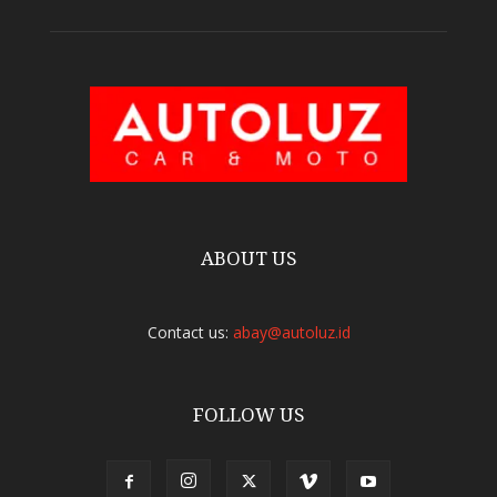
ABOUT US
Contact us:
abay@autoluz.id
FOLLOW US