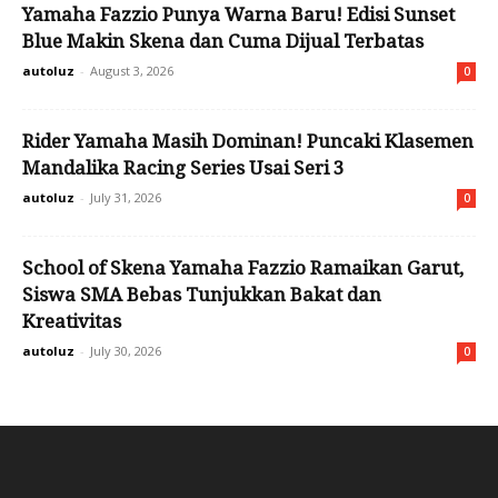
Yamaha Fazzio Punya Warna Baru! Edisi Sunset
Blue Makin Skena dan Cuma Dijual Terbatas
autoluz
-
August 3, 2026
0
Rider Yamaha Masih Dominan! Puncaki Klasemen
Mandalika Racing Series Usai Seri 3
autoluz
-
July 31, 2026
0
School of Skena Yamaha Fazzio Ramaikan Garut,
Siswa SMA Bebas Tunjukkan Bakat dan
Kreativitas
autoluz
-
July 30, 2026
0