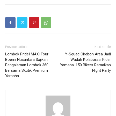
Previous article
Next article
Lombok Pride! MAXi Tour
Y-Squad Cirebon Area Jadi
Boemi Nusantara Sajikan
Wadah Kolaborasi Rider
Pengalaman Lombok 360
Yamaha, 150 Bikers Ramaikan
Bersama Skutik Premium
Night Party
Yamaha