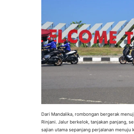
Dari Mandalika, rombongan bergerak menuj
Rinjani. Jalur berkelok, tanjakan panjang
sajian utama sepanjang perjalanan menuju 