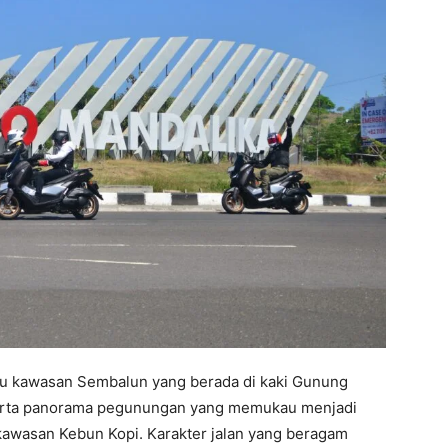
u kawasan Sembalun yang berada di kaki Gunung
, serta panorama pegunungan yang memukau menjadi
kawasan Kebun Kopi. Karakter jalan yang beragam