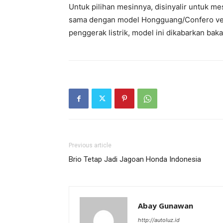
Untuk pilihan mesinnya, disinyalir untuk me
sama dengan model Hongguang/Confero versi
penggerak listrik, model ini dikabarkan baka
Previous article
Brio Tetap Jadi Jagoan Honda Indonesia
Abay Gunawan
http://autoluz.id