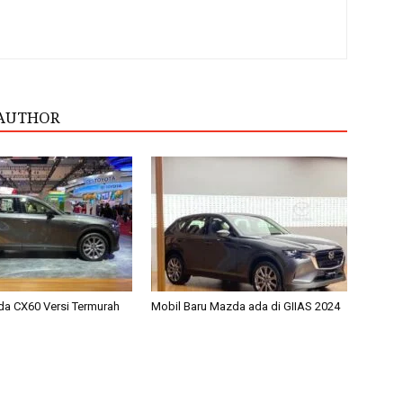
AUTHOR
zda CX60 Versi Termurah
Mobil Baru Mazda ada di GIIAS 2024