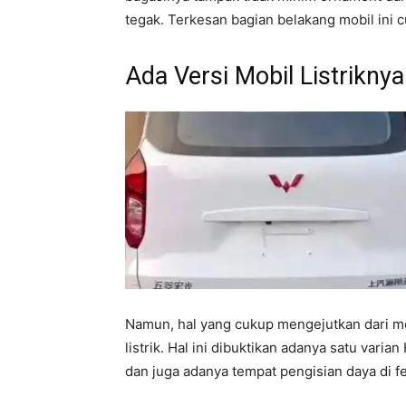
tegak. Terkesan bagian belakang mobil ini
Ada Versi Mobil Listriknya
Namun, hal yang cukup mengejutkan dari mob
listrik. Hal ini dibuktikan adanya satu vari
dan juga adanya tempat pengisian daya di 