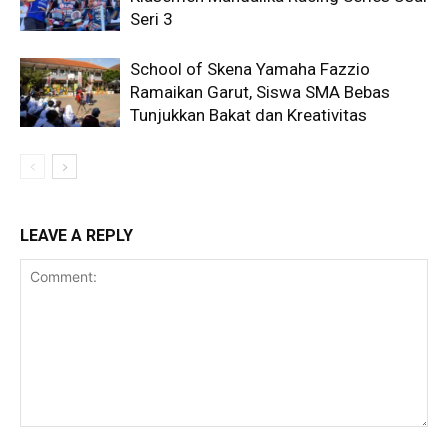
Seri 3
School of Skena Yamaha Fazzio
Ramaikan Garut, Siswa SMA Bebas
Tunjukkan Bakat dan Kreativitas
LEAVE A REPLY