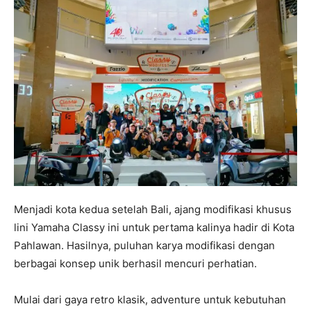
Menjadi kota kedua setelah Bali, ajang modifikasi khusus
lini Yamaha Classy ini untuk pertama kalinya hadir di Kota
Pahlawan. Hasilnya, puluhan karya modifikasi dengan
berbagai konsep unik berhasil mencuri perhatian.
Mulai dari gaya retro klasik, adventure untuk kebutuhan