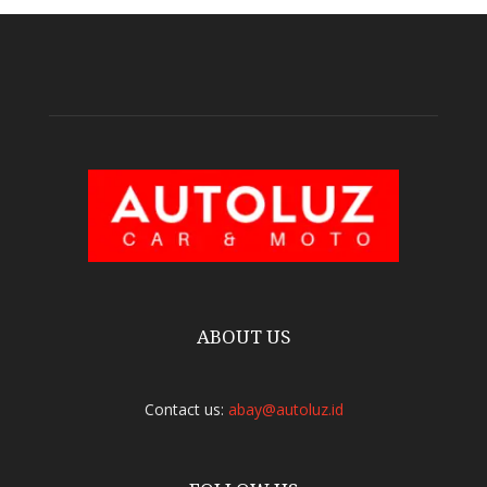
ABOUT US
Contact us:
abay@autoluz.id