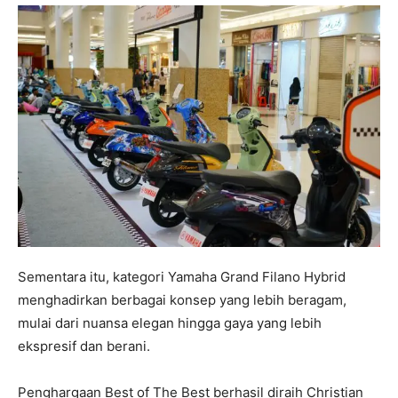
Sementara itu, kategori Yamaha Grand Filano Hybrid
menghadirkan berbagai konsep yang lebih beragam,
mulai dari nuansa elegan hingga gaya yang lebih
ekspresif dan berani.
Penghargaan Best of The Best berhasil diraih Christian