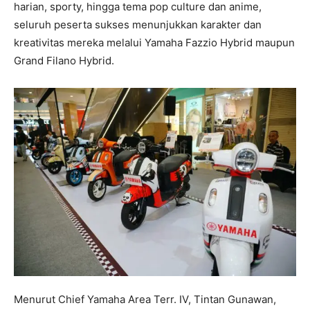
harian, sporty, hingga tema pop culture dan anime,
seluruh peserta sukses menunjukkan karakter dan
kreativitas mereka melalui Yamaha Fazzio Hybrid maupun
Grand Filano Hybrid.
Menurut Chief Yamaha Area Terr. IV, Tintan Gunawan,