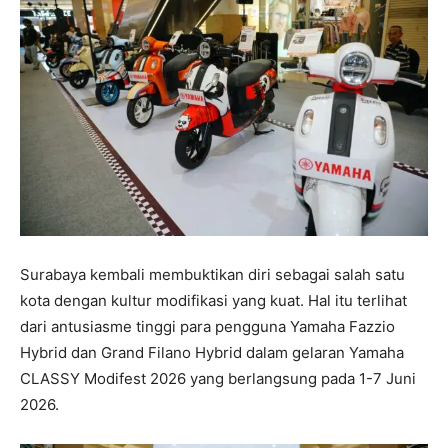
Surabaya kembali membuktikan diri sebagai salah satu
kota dengan kultur modifikasi yang kuat. Hal itu terlihat
dari antusiasme tinggi para pengguna Yamaha Fazzio
Hybrid dan Grand Filano Hybrid dalam gelaran Yamaha
CLASSY Modifest 2026 yang berlangsung pada 1-7 Juni
2026.