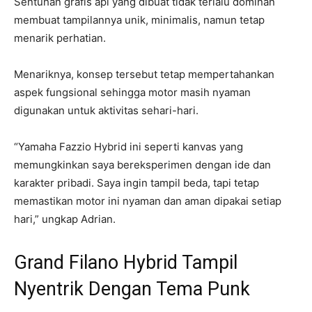
Sentuhan grafis api yang dibuat tidak terlalu dominan
membuat tampilannya unik, minimalis, namun tetap
menarik perhatian.
Menariknya, konsep tersebut tetap mempertahankan
aspek fungsional sehingga motor masih nyaman
digunakan untuk aktivitas sehari-hari.
“Yamaha Fazzio Hybrid ini seperti kanvas yang
memungkinkan saya bereksperimen dengan ide dan
karakter pribadi. Saya ingin tampil beda, tapi tetap
memastikan motor ini nyaman dan aman dipakai setiap
hari,” ungkap Adrian.
Grand Filano Hybrid Tampil
Nyentrik Dengan Tema Punk