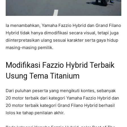
Ia menambahkan, Yamaha Fazzio Hybrid dan Grand Filano
Hybrid tidak hanya dimodifikasi secara visual, tetapi juga
diinterpretasikan ulang sesuai karakter serta gaya hidup
masing-masing pemilik.
Modifikasi Fazzio Hybrid Terbaik
Usung Tema Titanium
Dari puluhan peserta yang mengikuti kontes, sebanyak
20 motor terbaik dari kategori Yamaha Fazzio Hybrid dan
20 motor terbaik kategori Grand Filano Hybrid berhasil
lolos ke tahap penilaian akhir.