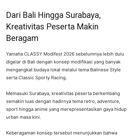
Dari Bali Hingga Surabaya,
Kreativitas Peserta Makin
Beragam
Yamaha CLASSY Modifest 2026 sebelumnya lebih dulu
digelar di Bali dengan konsep modifikasi yang banyak
mengangkat budaya lokal melalui tema Balinese Style
serta Classic Sporty Racing.
Memasuki Surabaya, kreativitas peserta berkembang
semakin luas dengan hadirnya tema retro, adventure,
sport hingga anime yang merepresentasikan gaya hidup
urban masa kini.
Keberagaman konsep tersebut menunjukkan bahwa