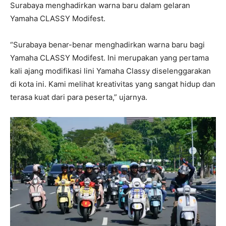
Surabaya menghadirkan warna baru dalam gelaran
Yamaha CLASSY Modifest.
“Surabaya benar-benar menghadirkan warna baru bagi
Yamaha CLASSY Modifest. Ini merupakan yang pertama
kali ajang modifikasi lini Yamaha Classy diselenggarakan
di kota ini. Kami melihat kreativitas yang sangat hidup dan
terasa kuat dari para peserta,” ujarnya.