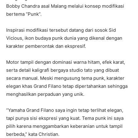
Bobby Chandra asal Malang melalui konsep modifikasi
bertema “Punk”.
Inspirasi modifikasi tersebut datang dari sosok Sid
Vicious, ikon budaya punk dunia yang dikenal dengan
karakter pemberontak dan ekspresif.
Motor tampil dengan dominasi warna hitam, efek karat,
serta detail kaligrafi bergaya studio tato yang dibuat
secara manual. Meski mengusung tema punk, karakter
elegan khas Grand Filano tetap dipertahankan sehingga
menghasilkan perpaduan yang unik.
“Yamaha Grand Filano saya ingin tetap terlihat elegan,
tapi punya sisi ekspresi yang kuat. Tema punk ini saya
pilih karena menggambarkan keberanian untuk tampil
berbeda,” kata Christian.