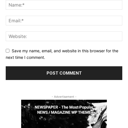
Save my name, email, and website in this browser for the
next time I comment.
- Advertisement -