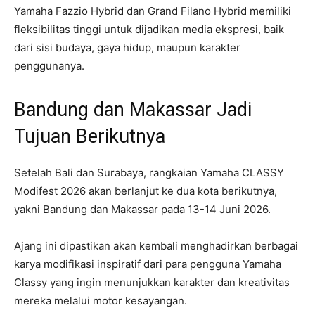
Yamaha Fazzio Hybrid dan Grand Filano Hybrid memiliki
fleksibilitas tinggi untuk dijadikan media ekspresi, baik
dari sisi budaya, gaya hidup, maupun karakter
penggunanya.
Bandung dan Makassar Jadi
Tujuan Berikutnya
Setelah Bali dan Surabaya, rangkaian Yamaha CLASSY
Modifest 2026 akan berlanjut ke dua kota berikutnya,
yakni Bandung dan Makassar pada 13-14 Juni 2026.
Ajang ini dipastikan akan kembali menghadirkan berbagai
karya modifikasi inspiratif dari para pengguna Yamaha
Classy yang ingin menunjukkan karakter dan kreativitas
mereka melalui motor kesayangan.