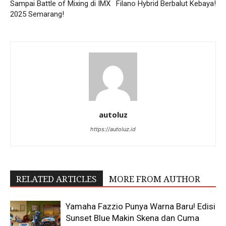
Sampai Battle of Mixing di IMX
Filano Hybrid Berbalut Kebaya!
2025 Semarang!
autoluz
https://autoluz.id
RELATED ARTICLES
MORE FROM AUTHOR
Yamaha Fazzio Punya Warna Baru! Edisi
Sunset Blue Makin Skena dan Cuma