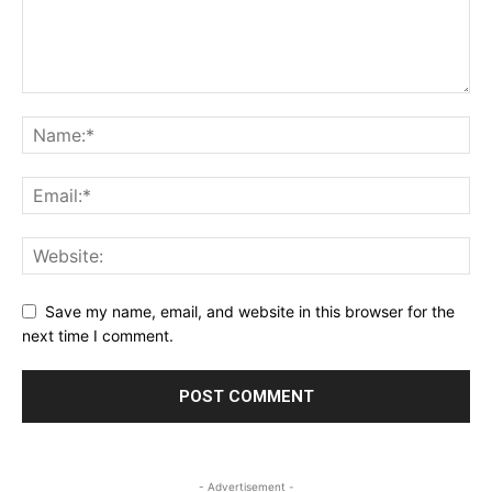
Save my name, email, and website in this browser for the
next time I comment.
- Advertisement -