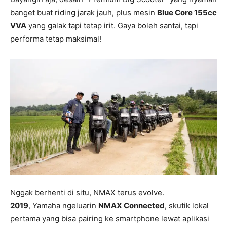
banget buat riding jarak jauh, plus mesin
Blue Core 155cc
VVA
yang galak tapi tetap irit. Gaya boleh santai, tapi
performa tetap maksimal!
Nggak berhenti di situ, NMAX terus evolve.
2019
, Yamaha ngeluarin
NMAX Connected
, skutik lokal
pertama yang bisa pairing ke smartphone lewat aplikasi