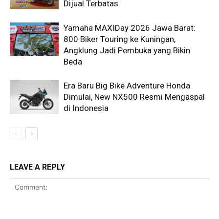
Dijual Terbatas
Yamaha MAXIDay 2026 Jawa Barat:
800 Biker Touring ke Kuningan,
Angklung Jadi Pembuka yang Bikin
Beda
Era Baru Big Bike Adventure Honda
Dimulai, New NX500 Resmi Mengaspal
di Indonesia
LEAVE A REPLY