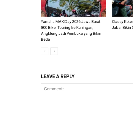
Yamaha MAXIDay 2026 Jawa Barat:
Classy Ket
800 Biker Touring ke Kuningan,
Jabar Bikin
Angklung Jadi Pembuka yang Bikin
Beda
LEAVE A REPLY