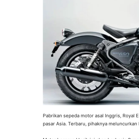
Pabrikan sepeda motor asal Inggris, Royal
pasar Asia. Terbaru, pihaknya meluncurkan 