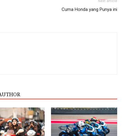
Next article
Cuma Honda yang Punya ini
AUTHOR