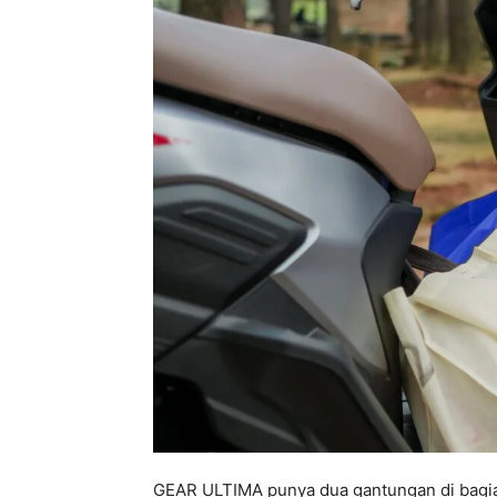
GEAR ULTIMA punya dua gantungan di bagian