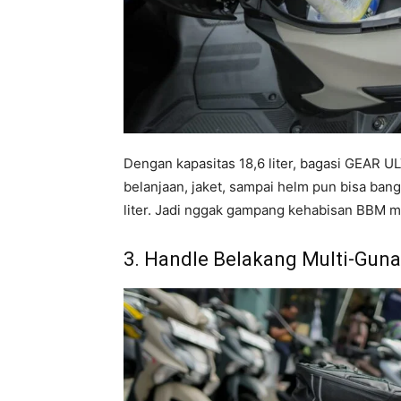
Dengan kapasitas 18,6 liter, bagasi GEAR 
belanjaan, jaket, sampai helm pun bisa ban
liter. Jadi nggak gampang kehabisan BBM me
3. Handle Belakang Multi-Guna