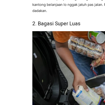
kantong belanjaan lo nggak jatuh pas jalan. 
dadakan.
2. Bagasi Super Luas