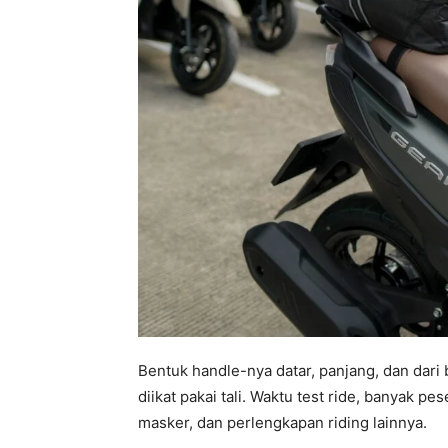
Bentuk handle-nya datar, panjang, dan dari
diikat pakai tali. Waktu test ride, banyak pes
masker, dan perlengkapan riding lainnya.