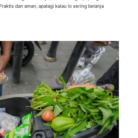
Praktis dan aman, apalagi kalau lo sering belanja