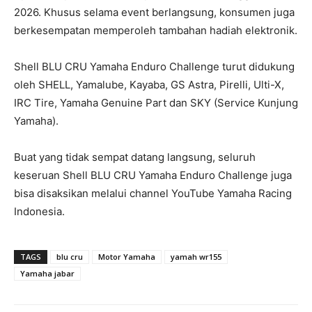
2026. Khusus selama event berlangsung, konsumen juga
berkesempatan memperoleh tambahan hadiah elektronik.
Shell BLU CRU Yamaha Enduro Challenge turut didukung
oleh SHELL, Yamalube, Kayaba, GS Astra, Pirelli, Ulti-X,
IRC Tire, Yamaha Genuine Part dan SKY (Service Kunjung
Yamaha).
Buat yang tidak sempat datang langsung, seluruh
keseruan Shell BLU CRU Yamaha Enduro Challenge juga
bisa disaksikan melalui channel YouTube Yamaha Racing
Indonesia.
TAGS
blu cru
Motor Yamaha
yamah wr155
Yamaha jabar