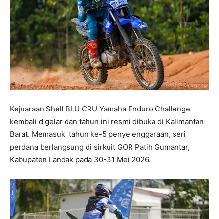
Kejuaraan Shell BLU CRU Yamaha Enduro Challenge
kembali digelar dan tahun ini resmi dibuka di Kalimantan
Barat. Memasuki tahun ke-5 penyelenggaraan, seri
perdana berlangsung di sirkuit GOR Patih Gumantar,
Kabupaten Landak pada 30-31 Mei 2026.