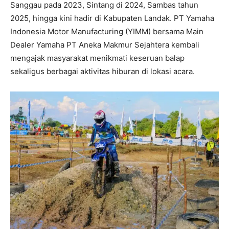
Sanggau pada 2023, Sintang di 2024, Sambas tahun
2025, hingga kini hadir di Kabupaten Landak. PT Yamaha
Indonesia Motor Manufacturing (YIMM) bersama Main
Dealer Yamaha PT Aneka Makmur Sejahtera kembali
mengajak masyarakat menikmati keseruan balap
sekaligus berbagai aktivitas hiburan di lokasi acara.