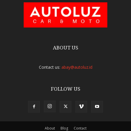
ABOUT US
Contact us:
abay@autoluz.id
FOLLOW US
About
Blog
Contact