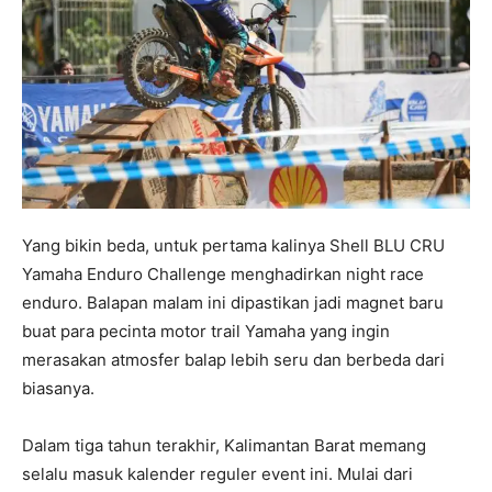
Yang bikin beda, untuk pertama kalinya Shell BLU CRU
Yamaha Enduro Challenge menghadirkan night race
enduro. Balapan malam ini dipastikan jadi magnet baru
buat para pecinta motor trail Yamaha yang ingin
merasakan atmosfer balap lebih seru dan berbeda dari
biasanya.
Dalam tiga tahun terakhir, Kalimantan Barat memang
selalu masuk kalender reguler event ini. Mulai dari