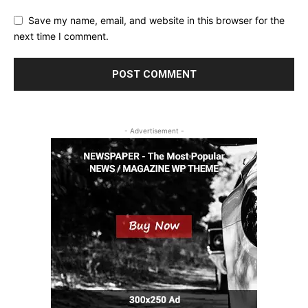
Save my name, email, and website in this browser for the
next time I comment.
- Advertisement -