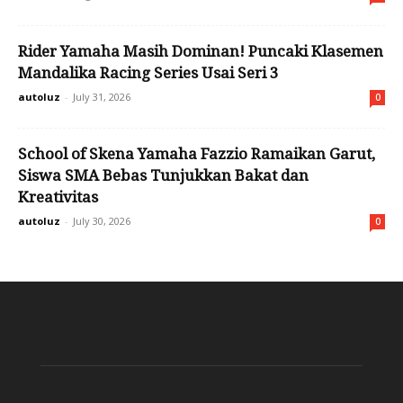
Rider Yamaha Masih Dominan! Puncaki Klasemen
Mandalika Racing Series Usai Seri 3
autoluz
-
July 31, 2026
0
School of Skena Yamaha Fazzio Ramaikan Garut,
Siswa SMA Bebas Tunjukkan Bakat dan
Kreativitas
autoluz
-
July 30, 2026
0