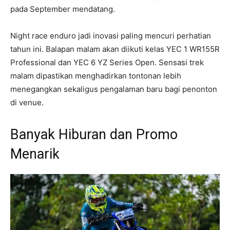
pada September mendatang.
Night race enduro jadi inovasi paling mencuri perhatian
tahun ini. Balapan malam akan diikuti kelas YEC 1 WR155R
Professional dan YEC 6 YZ Series Open. Sensasi trek
malam dipastikan menghadirkan tontonan lebih
menegangkan sekaligus pengalaman baru bagi penonton
di venue.
Banyak Hiburan dan Promo
Menarik