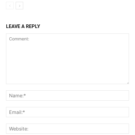
LEAVE A REPLY