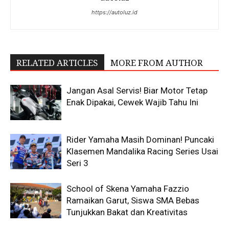
https://autoluz.id
RELATED ARTICLES
MORE FROM AUTHOR
Jangan Asal Servis! Biar Motor Tetap
Enak Dipakai, Cewek Wajib Tahu Ini
Rider Yamaha Masih Dominan! Puncaki
Klasemen Mandalika Racing Series Usai
Seri 3
School of Skena Yamaha Fazzio
Ramaikan Garut, Siswa SMA Bebas
Tunjukkan Bakat dan Kreativitas