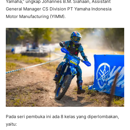
Yamaha,” ungkap Johannes B.M. Siahaan, Assistant
General Manager CS Division PT Yamaha Indonesia
Motor Manufacturing (YIMM).
Pada seri pembuka ini ada 8 kelas yang diperlombakan,
yaitu: