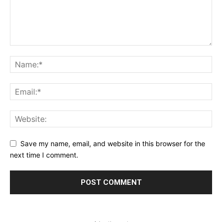
Save my name, email, and website in this browser for the
next time I comment.