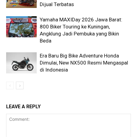
Dijual Terbatas
Yamaha MAXIDay 2026 Jawa Barat:
800 Biker Touring ke Kuningan,
Angklung Jadi Pembuka yang Bikin
Beda
Era Baru Big Bike Adventure Honda
Dimulai, New NX500 Resmi Mengaspal
di Indonesia
LEAVE A REPLY