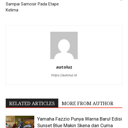
Sampai Samosir Pada Etape
Kelima
autoluz
https://autoluz.id
RELATED ARTICLES
MORE FROM AUTHOR
Yamaha Fazzio Punya Warna Baru! Edisi
Sunset Blue Makin Skena dan Cuma