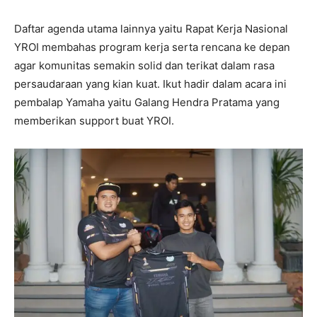
Daftar agenda utama lainnya yaitu Rapat Kerja Nasional
YROI membahas program kerja serta rencana ke depan
agar komunitas semakin solid dan terikat dalam rasa
persaudaraan yang kian kuat. Ikut hadir dalam acara ini
pembalap Yamaha yaitu Galang Hendra Pratama yang
memberikan support buat YROI.