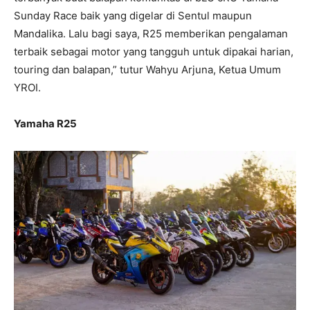
Sunday Race baik yang digelar di Sentul maupun
Mandalika. Lalu bagi saya, R25 memberikan pengalaman
terbaik sebagai motor yang tangguh untuk dipakai harian,
touring dan balapan,” tutur Wahyu Arjuna, Ketua Umum
YROI.
Yamaha R25