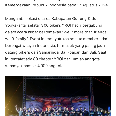
Kemerdekaan Republik Indonesia pada 17 Agustus 2024.
Mengambil lokasi di area Kabupaten Gunung Kidul,
Yogyakarta, sekitar 300 bikers YROI hadir bergabung
dalam acara akbar bertemakan “We R more than friends,
we R family”. Event ini menyatukan semua members dari
berbagai wilayah Indonesia, termasuk yang paling jauh
datang bikers dari Samarinda, Balikpapan dan Bali. Saat
ini tercatat ada 89 chapter YROI dan jumlah anggota
sebanyak hampir 4.000 anggota.