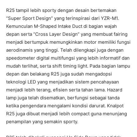
R25 tampil lebih sporty dengan desain bertemakan
“Super Sport Design” yang terinspirasi dari YZR-M1.
Kemunculan M-Shaped Intake Duct di bagian wajah
depan serta “Cross Layer Design” yang membuat fairing
menjadi bertumpuk memungkinkan motor memiliki fungsi
aerodinamis yang tinggi. Telah dilengkapi juga dengan
speedometer digital multifungsi yang lebih informatif dan
mudah terlihat, serta shift timing light. Pada bagian lampu
depan dan belakang R25 juga sudah mengadopsi
teknologi LED yang menjadikan sistem pencahayaan
menjadi lebih terang, efisien serta tahan lama. Hazard
lamp juga telah disematkan, berfungsi sebagai tanda
ketika pengendara mengalami kondisi darurat. Knalpot
R25 juga dibuat menjadi lebih compact guna menunjang
penampilan yang semakin sporty.