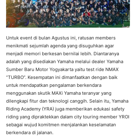
Untuk event di bulan Agustus ini, ratusan members
menikmati sejumlah agenda yang disuguhkan agar
menjadi memori berkesan bernilai lebih. Diantaranya
adalah yang disediakan Yamaha melalui dealer Yamaha
Sumber Baru Motor Yogyakarta yaitu test ride NMAX
“TURBO”. Kesempatan ini dimanfaatkan dengan baik
untuk mendapatkan pengalaman berkendara
menggunakan skutik MAXi Yamaha teranyar yang
dilengkapi fitur dan teknologi canggih. Selain itu, Yamaha
Riding Academy (YRA) juga memberikan edukasi safety
riding yang dipraktekkan dalam city touring member YROI
sebagai wujud komitmen menjalankan keselamatan
berkendara di jalanan.