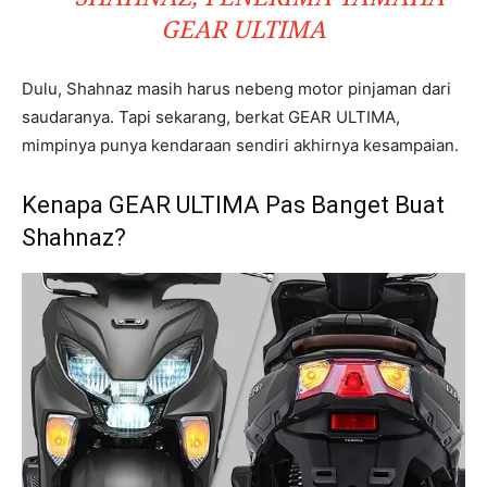
GEAR ULTIMA
Dulu, Shahnaz masih harus nebeng motor pinjaman dari
saudaranya. Tapi sekarang, berkat GEAR ULTIMA,
mimpinya punya kendaraan sendiri akhirnya kesampaian.
Kenapa GEAR ULTIMA Pas Banget Buat
Shahnaz?