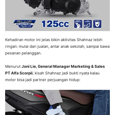
Kehadiran motor ini jelas bikin aktivitas Shahnaz lebih
ringan: mulai dari jualan, antar anak sekolah, sampai bawa
pesanan pelanggan.
Menurut
Joni Lie, General Manager Marketing & Sales
PT Alfa Scorpii
, kisah Shahnaz jadi bukti nyata kalau
motor bisa jadi partner perjuangan hidup: