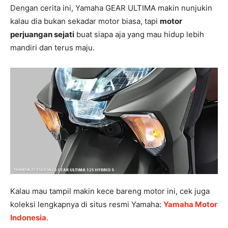
Dengan cerita ini, Yamaha GEAR ULTIMA makin nunjukin
kalau dia bukan sekadar motor biasa, tapi
motor
perjuangan sejati
buat siapa aja yang mau hidup lebih
mandiri dan terus maju.
Kalau mau tampil makin kece bareng motor ini, cek juga
koleksi lengkapnya di situs resmi Yamaha:
Yamaha Motor
Indonesia
.