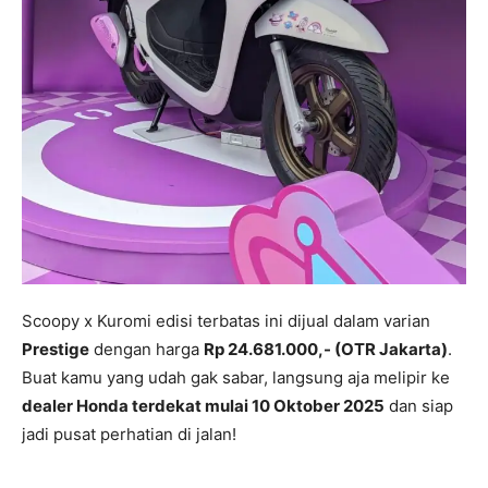
Scoopy x Kuromi edisi terbatas ini dijual dalam varian
Prestige
dengan harga
Rp 24.681.000,- (OTR Jakarta)
.
Buat kamu yang udah gak sabar, langsung aja melipir ke
dealer Honda terdekat mulai 10 Oktober 2025
dan siap
jadi pusat perhatian di jalan!