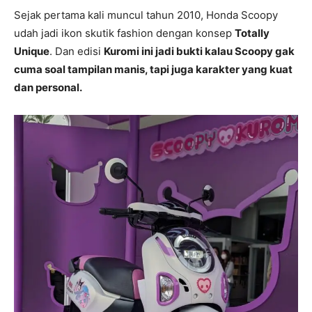
Sejak pertama kali muncul tahun 2010, Honda Scoopy
udah jadi ikon skutik fashion dengan konsep
Totally
Unique
. Dan edisi
Kuromi ini jadi bukti kalau Scoopy gak
cuma soal tampilan manis, tapi juga karakter yang kuat
dan personal.