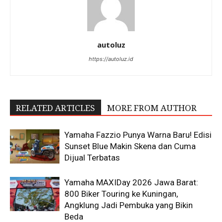
autoluz
https://autoluz.id
RELATED ARTICLES
MORE FROM AUTHOR
Yamaha Fazzio Punya Warna Baru! Edisi
Sunset Blue Makin Skena dan Cuma
Dijual Terbatas
Yamaha MAXIDay 2026 Jawa Barat:
800 Biker Touring ke Kuningan,
Angklung Jadi Pembuka yang Bikin
Beda