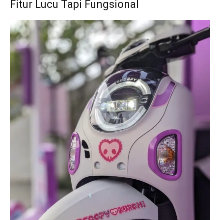
Fitur Lucu Tapi Fungsional