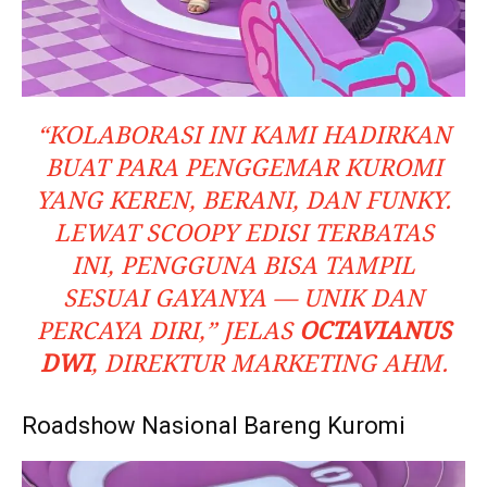
“KOLABORASI INI KAMI HADIRKAN
BUAT PARA PENGGEMAR KUROMI
YANG KEREN, BERANI, DAN FUNKY.
LEWAT SCOOPY EDISI TERBATAS
INI, PENGGUNA BISA TAMPIL
SESUAI GAYANYA — UNIK DAN
PERCAYA DIRI,” JELAS
OCTAVIANUS
DWI
, DIREKTUR MARKETING AHM.
Roadshow Nasional Bareng Kuromi