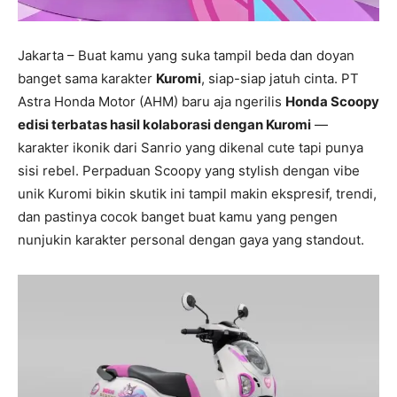
Jakarta – Buat kamu yang suka tampil beda dan doyan
banget sama karakter
Kuromi
, siap-siap jatuh cinta. PT
Astra Honda Motor (AHM) baru aja ngerilis
Honda Scoopy
edisi terbatas hasil kolaborasi dengan Kuromi
—
karakter ikonik dari Sanrio yang dikenal cute tapi punya
sisi rebel. Perpaduan Scoopy yang stylish dengan vibe
unik Kuromi bikin skutik ini tampil makin ekspresif, trendi,
dan pastinya cocok banget buat kamu yang pengen
nunjukin karakter personal dengan gaya yang standout.