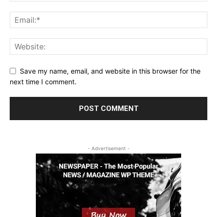
Save my name, email, and website in this browser for the
next time I comment.
- Advertisement -