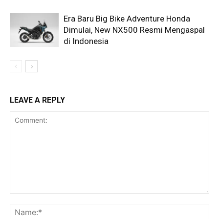
Era Baru Big Bike Adventure Honda
Dimulai, New NX500 Resmi Mengaspal
di Indonesia
LEAVE A REPLY