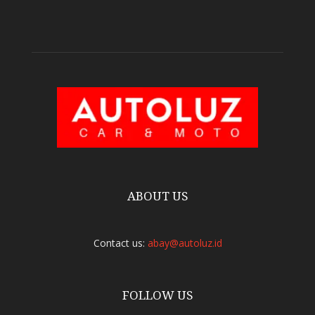
ABOUT US
Contact us:
abay@autoluz.id
FOLLOW US