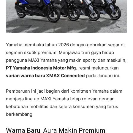
Yamaha membuka tahun 2026 dengan gebrakan segar di
segmen skutik premium. Menjawab tren gaya hidup
pengguna MAXI Yamaha yang makin sporty dan maskulin,
PT Yamaha Indonesia Motor Mfg.
resmi meluncurkan
varian warna baru XMAX Connected
pada Januari ini.
Pembaruan ini jadi bagian dari komitmen Yamaha dalam
menjaga line up MAXI Yamaha tetap relevan dengan
kebutuhan mobilitas dan selera konsumen yang terus
berkembang.
Warna Baru, Aura Makin Premium