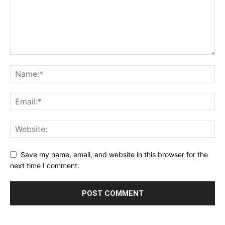
Save my name, email, and website in this browser for the
next time I comment.