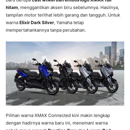
hitam
, menggantikan aksen biru sebelumnya. Hasilnya,
tampilan motor terlihat lebih garang dan tangguh. Untuk
warna
Elixir Dark Silver
, Yamaha tetap
mempertahankannya tanpa perubahan.
Pilihan warna XMAX Connected kini makin lengkap
dengan hadirnya warna baru ini, menemani warna