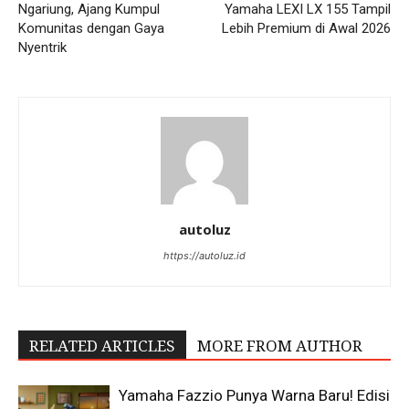
Ngariung, Ajang Kumpul
Yamaha LEXI LX 155 Tampil
Komunitas dengan Gaya
Lebih Premium di Awal 2026
Nyentrik
autoluz
https://autoluz.id
RELATED ARTICLES
MORE FROM AUTHOR
Yamaha Fazzio Punya Warna Baru! Edisi