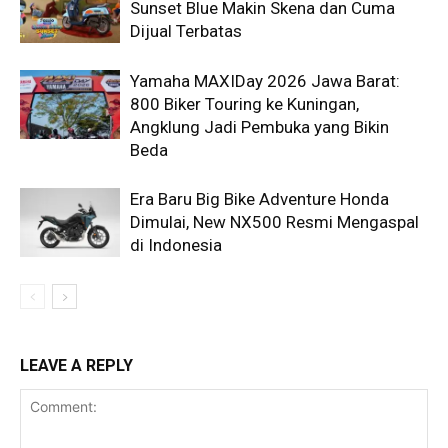
Sunset Blue Makin Skena dan Cuma
Dijual Terbatas
Yamaha MAXIDay 2026 Jawa Barat:
800 Biker Touring ke Kuningan,
Angklung Jadi Pembuka yang Bikin
Beda
Era Baru Big Bike Adventure Honda
Dimulai, New NX500 Resmi Mengaspal
di Indonesia
LEAVE A REPLY