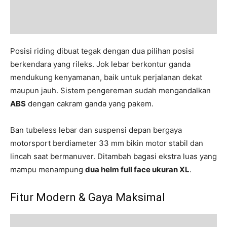
Posisi riding dibuat tegak dengan dua pilihan posisi
berkendara yang rileks. Jok lebar berkontur ganda
mendukung kenyamanan, baik untuk perjalanan dekat
maupun jauh. Sistem pengereman sudah mengandalkan
ABS
dengan cakram ganda yang pakem.
Ban tubeless lebar dan suspensi depan bergaya
motorsport berdiameter 33 mm bikin motor stabil dan
lincah saat bermanuver. Ditambah bagasi ekstra luas yang
mampu menampung
dua helm full face ukuran XL
.
Fitur Modern & Gaya Maksimal