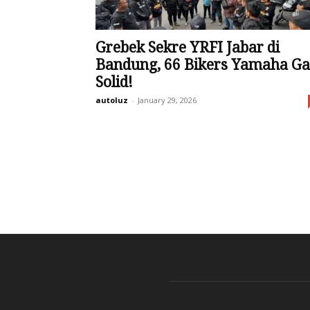
Grebek Sekre YRFI Jabar di
Bandung, 66 Bikers Yamaha Ga
Solid!
autoluz
-
January 29, 2026