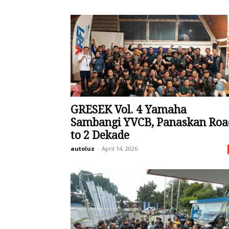
GRESEK Vol. 4 Yamaha
Sambangi YVCB, Panaskan Roa
to 2 Dekade
autoluz
-
April 14, 2026