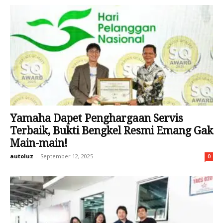
Yamaha Dapet Penghargaan Servis
Terbaik, Bukti Bengkel Resmi Emang Gak
Main-main!
autoluz
-
September 12, 2025
0