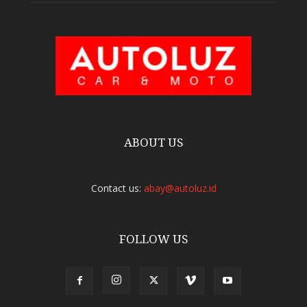
ABOUT US
Contact us:
abay@autoluz.id
FOLLOW US