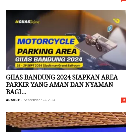
GIIAS BANDUNG 2024 SIAPKAN AREA
PARKIR YANG AMAN DAN NYAMAN
BAGI...
autoluz
-
September 24, 2024
0