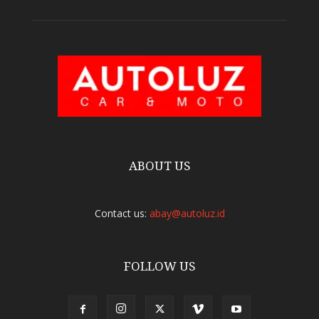
ABOUT US
Contact us:
abay@autoluz.id
FOLLOW US