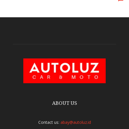
ABOUT US
Contact us:
abay@autoluz.id